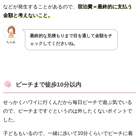
などが発生することがあるので、
宿泊費＝最終的に支払う
金額と考えないこと。
最終的な見積もりまで目を通して金額をチ
ちゃみ
ェックしてくださいね。
ビーチまで徒歩10分以内
せっかくハワイに行くんだから毎日ビーチで遊ぶ気でいる
ので、ビーチまですぐというのは外したくないポイントで
した。
子どももいるので、一緒に歩いて10分くらいでビーチに着