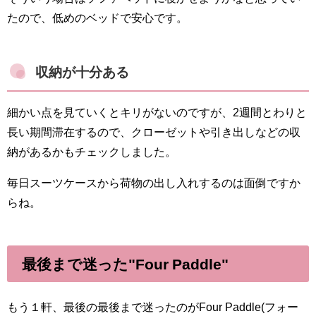
たので、低めのベッドで安心です。
収納が十分ある
細かい点を見ていくとキリがないのですが、2週間とわりと
長い期間滞在するので、クローゼットや引き出しなどの収
納があるかもチェックしました。
毎日スーツケースから荷物の出し入れするのは面倒ですか
らね。
最後まで迷った"Four Paddle"
もう１軒、最後の最後まで迷ったのがFour Paddle(フォー