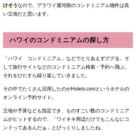
けそう
なので、アラワイ運河側のコンドミニアム物件は良
い立地だと思います。
ハワイのコンドミニアムの探し方
「ハワイ コンドミニアム」などでとりあえずググる。そ
して旅行サイトなどのコンドミニアム検索・予約へ飛ぶ。
それをひたすら繰り返していきました。
その中でたくさん活用したのがHotels.comというホテルの
オンライン予約サイト。
立地や予算なども指定でき、ものすごい数のコンドミニア
ムがヒットするので、「ワイキキ周辺だけでもこんなにコ
ンドってあるんだぁ」とびっくりしましたね。