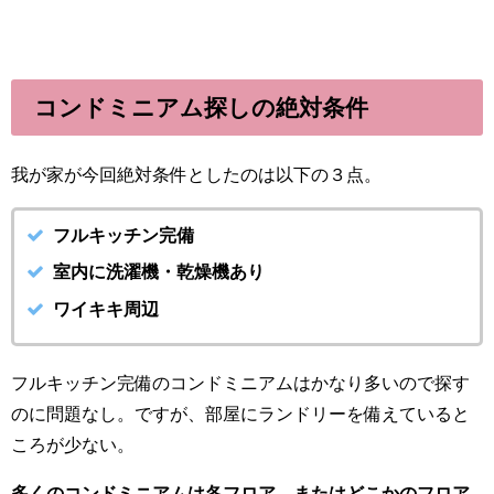
コンドミニアム探しの絶対条件
我が家が今回絶対条件としたのは以下の３点。
フルキッチン完備
室内に洗濯機・乾燥機あり
ワイキキ周辺
フルキッチン完備のコンドミニアムはかなり多いので探す
のに問題なし。ですが、部屋にランドリーを備えていると
ころが少ない。
多くのコンドミニアムは各フロア、またはどこかのフロア