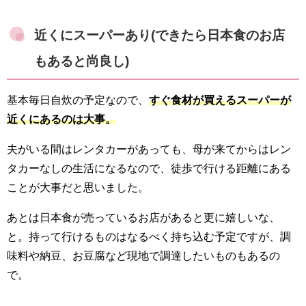
近くにスーパーあり(できたら日本食のお店
もあると尚良し)
基本毎日自炊の予定なので、
すぐ食材が買えるスーパーが
近くにあるのは大事。
夫がいる間はレンタカーがあっても、母が来てからはレン
タカーなしの生活になるなので、徒歩で行ける距離にある
ことが大事だと思いました。
あとは日本食が売っているお店があると更に嬉しいな、
と。持って行けるものはなるべく持ち込む予定ですが、調
味料や納豆、お豆腐など現地で調達したいものもあるの
で。