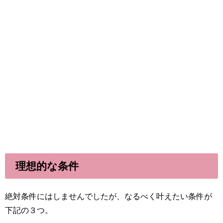
理想的な条件
絶対条件にはしませんでしたが、なるべく叶えたい条件が
下記の３つ。