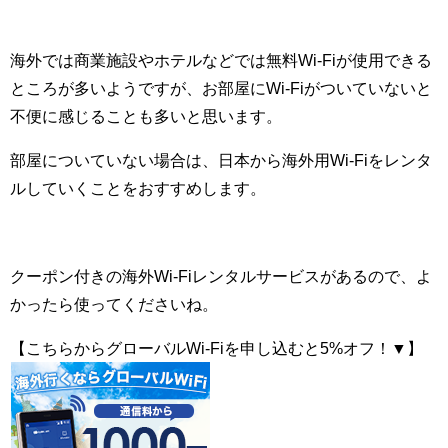
海外では商業施設やホテルなどでは無料Wi-Fiが使用できる
ところが多いようですが、お部屋にWi-Fiがついていないと
不便に感じることも多いと思います。
部屋についていない場合は、日本から海外用Wi-Fiをレンタ
ルしていくことをおすすめします。
クーポン付きの海外Wi-Fiレンタルサービスがあるので、よ
かったら使ってくださいね。
【こちらからグローバルWi-Fiを申し込むと5%オフ！▼】