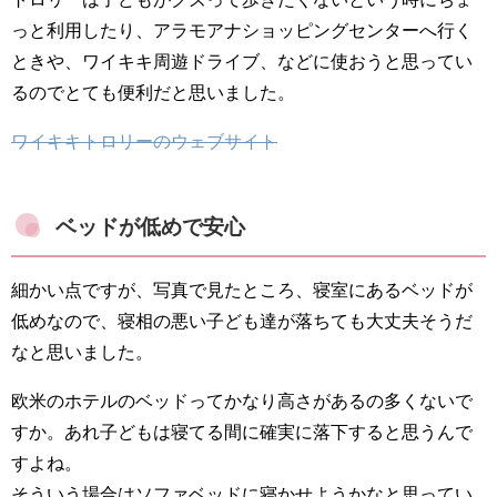
っと利用したり、アラモアナショッピングセンターへ行く
ときや、ワイキキ周遊ドライブ、などに使おうと思ってい
るのでとても便利だと思いました。
ワイキキトロリーのウェブサイト
ベッドが低めで安心
細かい点ですが、写真で見たところ、寝室にあるベッドが
低めなので、寝相の悪い子ども達が落ちても大丈夫そうだ
なと思いました。
欧米のホテルのベッドってかなり高さがあるの多くないで
すか。あれ子どもは寝てる間に確実に落下すると思うんで
すよね。
そういう場合はソファベッドに寝かせようかなと思ってい