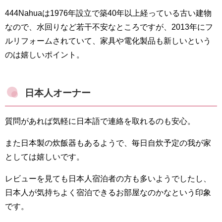
444Nahuaは1976年設立で築40年以上経っている古い建物
なので、水回りなど若干不安なところですが、2013年にフ
ルリフォームされていて、家具や電化製品も新しいという
のは嬉しいポイント。
日本人オーナー
質問があれば気軽に日本語で連絡を取れるのも安心。
また日本製の炊飯器もあるようで、毎日自炊予定の我が家
としては嬉しいです。
レビューを見ても日本人宿泊者の方も多いようでしたし、
日本人が気持ちよく宿泊できるお部屋なのかなという印象
です。