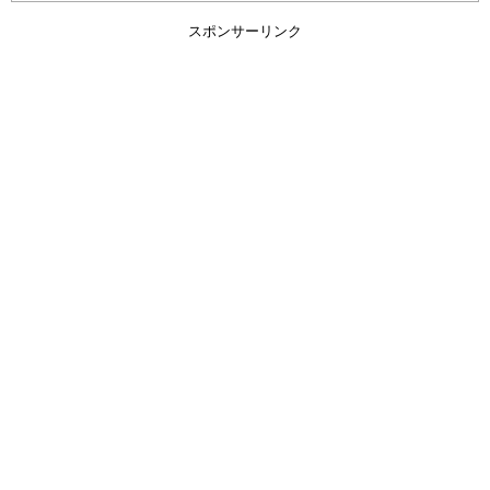
スポンサーリンク