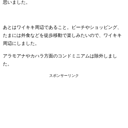
思いました。
あとはワイキキ周辺であること。ビーチやショッピング、
たまには外食などを徒歩移動で楽しみたいので、ワイキキ
周辺にしました。
アラモアナやカハラ方面のコンドミニアムは除外しまし
た。
スポンサーリンク