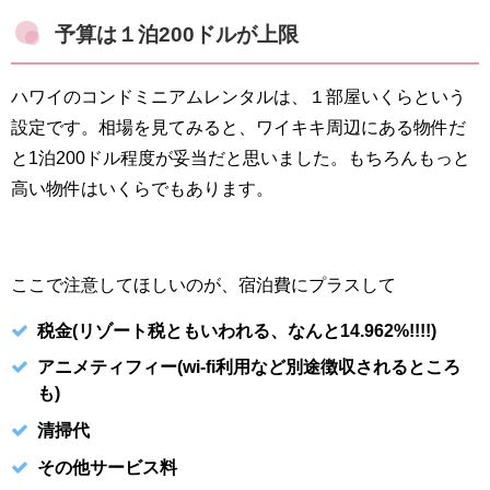
予算は１泊200ドルが上限
ハワイのコンドミニアムレンタルは、１部屋いくらという
設定です。相場を見てみると、ワイキキ周辺にある物件だ
と1泊200ドル程度が妥当だと思いました。もちろんもっと
高い物件はいくらでもあります。
ここで注意してほしいのが、宿泊費にプラスして
税金(リゾート税ともいわれる、なんと14.962%!!!!)
アニメティフィー(wi-fi利用など別途徴収されるところ
も)
清掃代
その他サービス料