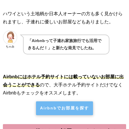
ハワイという土地柄か日本人オーナーの方も多く見かけら
れますし、子連れに優しいお部屋などもありました。
「Airbnbって子連れ家族旅行でも活用で
ちゃみ
きるんだ！」と新たな発見でしたね。
Airbnbにはホテル予約サイトには載っていないお部屋に出
会うことができる
ので、大手ホテル予約サイトだけでなく
Airbnbもチェックをオススメします。
Airbnbでお部屋を探す