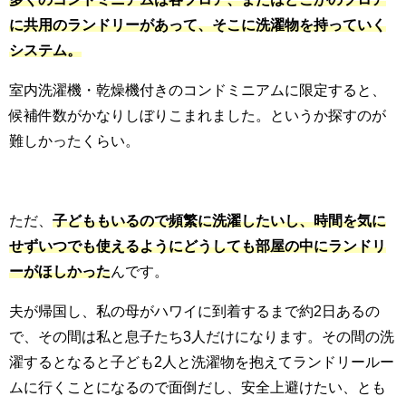
に共用のランドリーがあって、そこに洗濯物を持っていく
システム。
室内洗濯機・乾燥機付きのコンドミニアムに限定すると、
候補件数がかなりしぼりこまれました。というか探すのが
難しかったくらい。
ただ、
子どももいるので頻繁に洗濯したいし、時間を気に
せずいつでも使えるようにどうしても部屋の中にランドリ
ーがほしかった
んです。
夫が帰国し、私の母がハワイに到着するまで約2日あるの
で、その間は私と息子たち3人だけになります。その間の洗
濯するとなると子ども2人と洗濯物を抱えてランドリールー
ムに行くことになるので面倒だし、安全上避けたい、とも