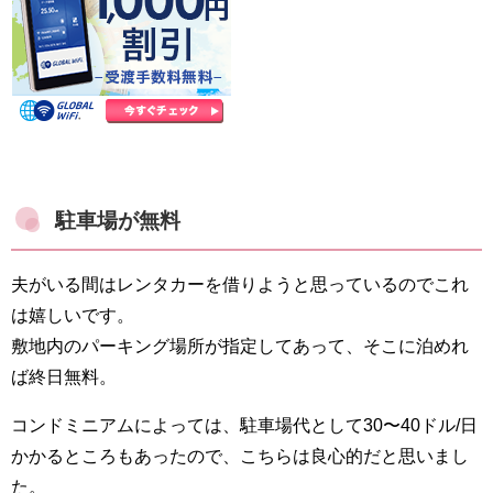
駐車場が無料
夫がいる間はレンタカーを借りようと思っているのでこれ
は嬉しいです。
敷地内のパーキング場所が指定してあって、そこに泊めれ
ば終日無料。
コンドミニアムによっては、駐車場代として30〜40ドル/日
かかるところもあったので、こちらは良心的だと思いまし
た。