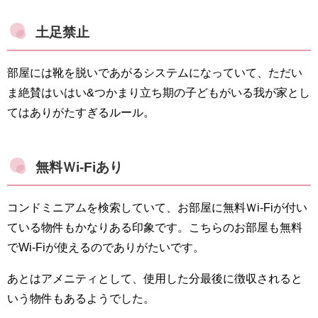
土足禁止
部屋には靴を脱いであがるシステムになっていて、ただい
ま絶賛はいはい&つかまり立ち期の子どもがいる我が家とし
てはありがたすぎるルール。
無料Ｗi-Fiあり
コンドミニアムを検索していて、お部屋に無料Ｗi-Fiが付い
ている物件もかなりある印象です。こちらのお部屋も無料
でWi-Fiが使えるのでありがたいです。
あとはアメニティとして、使用した分最後に徴収されると
いう物件もあるようでした。