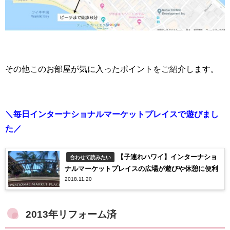
その他このお部屋が気に入ったポイントをご紹介します。
＼毎日インターナショナルマーケットプレイスで遊びまし
た／
【子連れハワイ】インターナショ
合わせて読みたい
ナルマーケットプレイスの広場が遊びや休憩に便利
2018.11.20
2013年リフォーム済