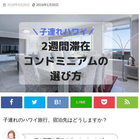
2018年9月26日
2019年1月30日
LINE
子連れのハワイ旅行、宿泊先はどうしますか？