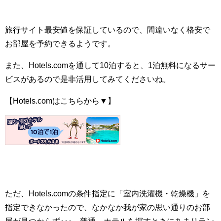
旅行サイト最安値を保証しているので、間違いなく格安で
お部屋を予約できるようです。
また、Hotels.comを通して10泊すると、1泊無料になるサー
ビスがあるので是非活用してみてくださいね。
【Hotels.comはこちらから▼】
ただ、Hotels.comの条件指定に「室内洗濯機・乾燥機」を
指定できなかったので、なかなか我が家の思い通りのお部