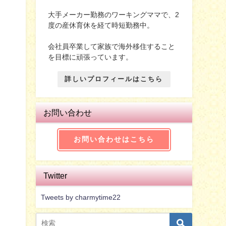
大手メーカー勤務のワーキングママで、2
度の産休育休を経て時短勤務中。
会社員卒業して家族で海外移住すること
を目標に頑張っています。
詳しいプロフィールはこちら
お問い合わせ
お問い合わせはこちら
Twitter
Tweets by charmytime22