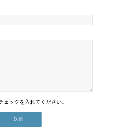
チェックを入れてください。