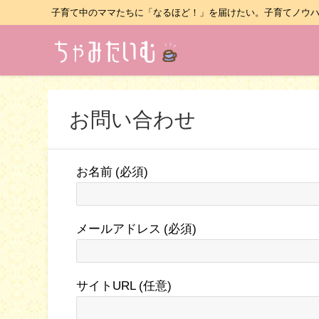
子育て中のママたちに「なるほど！」を届けたい。子育てノウ
お問い合わせ
お名前 (必須)
メールアドレス (必須)
サイトURL (任意)