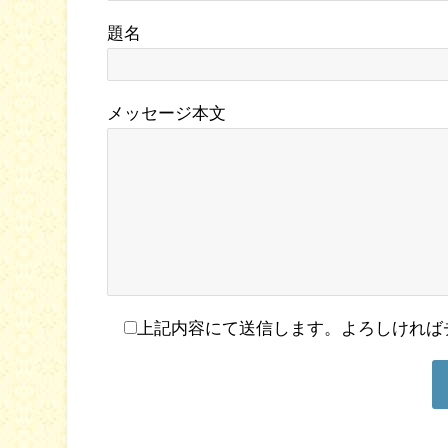
題名
メッセージ本文
上記内容にて送信します。よろしければ