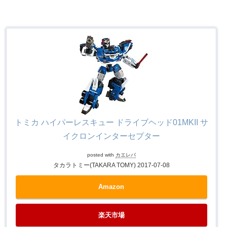
トミカ ハイパーレスキュー ドライブヘッド01MKII サ
イクロンインターセプター
posted with
カエレバ
タカラトミー(TAKARA TOMY) 2017-07-08
Amazon
楽天市場