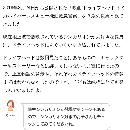
2018年8月24日から公開された「映画 ドライブヘッド トミ
カハイパーレスキュー機動救急警察」を３歳の長男と観て
きました。
現在地上波で放映されているシンカリオンが大好きな長男
は、ドライブヘッドにもぐいぐい引き込まれていました。
ドライブヘッドは数回見たことはあるものの、キャラクタ
ーやストーリーなどは詳しくしらないまま観に行ったの
で、正直物語の背景や、それぞれのドライブヘッドの特徴
まではわからなかったのですが、子どもは純粋にとても楽
しんでいましたよ。
途中シンカリオンが登場するシーンもある
ちゃみ
ので、シンカリオン好きのお子さんもチェ
ックしてみてくださいね。