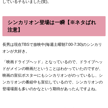
している子もいました(笑)。
シンカリオン登場は一瞬【※ネタばれ
注意】
長男は現在TBSで放映中(毎週土曜朝7:00-7:30)のシンカリ
オンが大好き。
「映画ドライブヘッド」となっているので、ドライブヘッ
ドがメインの映画だということはわかっていたのですが、
映画の宣伝ポスターにもシンカリオンがのっているし、シ
ンカリオンの番組中も宣伝しているので、シンカリオンの
登場場面も多いのかなという期待があったんですよね。