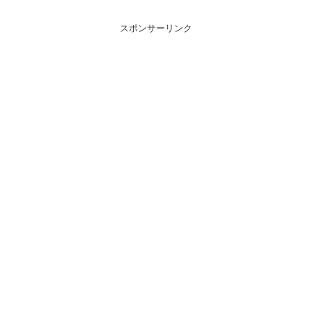
スポンサーリンク