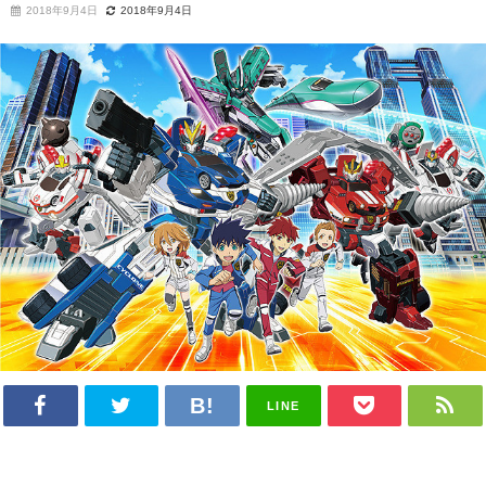
2018年9月4日
2018年9月4日
LINE