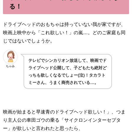
る！
ドライブヘッドのおもちゃは持っていない我が家ですが、
映画上映中から「これ欲しい！」の嵐…。どのご家庭も同
じではないでしょうか。
テレビでシンカリオン放送して、映画でド
ちゃみ
ライブヘッド公開して、子どもたち絶対ど
っちも欲しくなるでしょー(泣)！タカラト
ミーさん、うまく商売されている…。
映画が始まると早速青のドライブヘッド欲しい！」、つま
り主人公の車田ゴウの乗る「サイクロンインターセプタ
ー」が欲しいと言われたと思ったら、