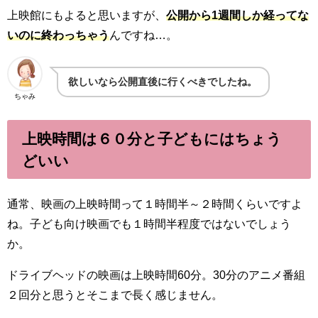
上映館にもよると思いますが、
公開から1週間しか経ってな
いのに終わっちゃう
んですね…。
欲しいなら公開直後に行くべきでしたね。
ちゃみ
上映時間は６０分と子どもにはちょう
どいい
通常、映画の上映時間って１時間半～２時間くらいですよ
ね。子ども向け映画でも１時間半程度ではないでしょう
か。
ドライブヘッドの映画は上映時間60分。30分のアニメ番組
２回分と思うとそこまで長く感じません。