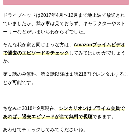
ドライブヘッドは2017年4月〜12月まで地上波で放送され
ていましたが、我が家は見ておらず、キャラクターやスト
ーリーなどがいまいちわからずでした。
そんな我が家と同じような方は、
Amazonプライムビデオ
で過去のエピソードをチェック
してみてはいかがでしょう
か。
第１話のみ無料、第２話以降は１話216円でレンタルするこ
とが可能です。
ちなみに2018年9月現在、
シンカリオンはプライム会員で
あれば、過去エピソードが全て無料で視聴
できます。
あわせてチェックしてみてくださいね。