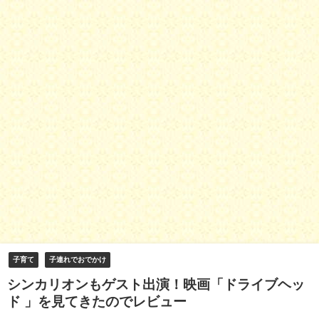
子育て
子連れでおでかけ
シンカリオンもゲスト出演！映画「ドライブヘッ
ド 」を見てきたのでレビュー