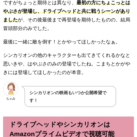
ですがちょっと期待とは異なり、
最初の方にちょこっとは
やぶさが登場し、ドライブヘッドと共に戦うシーンがあり
ました
が、その後最後まで再登場を期待したものの、結局
冒頭部分のみでした。
最後に一緒に敵を倒す！とかやってほしかったなぁ。
シンカリオンの他のキャラクターも出てきてくれるかなと
思いきや、はやぶさのみの登場でしたね。こまちとかがや
きには登場してほしかったのが本音。
シンカリオンの映画もいつか公開希望で
ちゃみ
す！
ドライブヘッドやシンカリオンは
Amazonプライムビデオで視聴可能