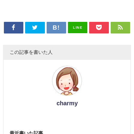
LINE
この記事を書いた人
charmy
最近書いた記事