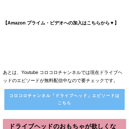
【Amazon プライム・ビデオへの加入はこちらから▼】
あとは、Youtube コロコロチャンネルでは現在ドライブヘ
ッドのエピソードが無料配信中なので要チェックです。
コロコロチャンネル「ドライブヘッド」エピソードは
こちら
ドライブヘッドのおもちゃが欲しくな