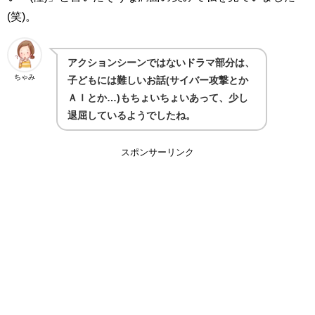
(笑)。
アクションシーンではないドラマ部分は、
ちゃみ
子どもには難しいお話(サイバー攻撃とか
ＡＩとか…)もちょいちょいあって、少し
退屈しているようでしたね。
スポンサーリンク