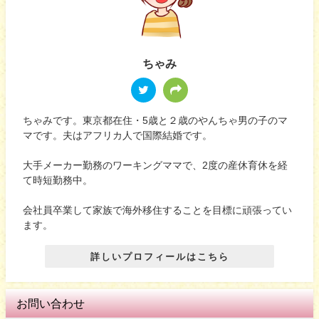
ちゃみ
ちゃみです。東京都在住・5歳と２歳のやんちゃ男の子のマ
マです。夫はアフリカ人で国際結婚です。
大手メーカー勤務のワーキングママで、2度の産休育休を経
て時短勤務中。
会社員卒業して家族で海外移住することを目標に頑張ってい
ます。
詳しいプロフィールはこちら
お問い合わせ