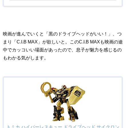
映画が進んでいくと「黒のドライブヘッドがいい！」、つ
まり「C.I.B MAX」が欲しいと。このC.I.B MAXも映画の途
中でカッコいい場面があったので、息子が魅力を感じるの
もわかる気がします。
トミカ ハイパーレスキュー ドライブヘッド サイクロン