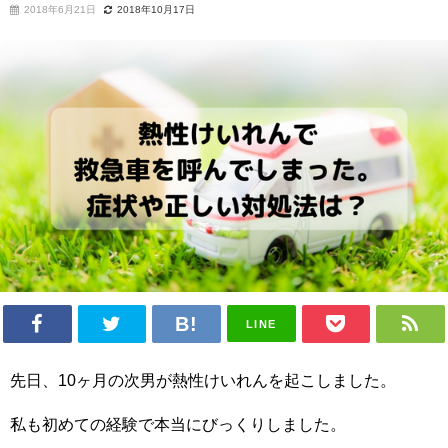
2018年6月21日
2018年10月17日
LINE
先日、10ヶ月の次男が熱性けいれんを起こしました。
私も初めての経験で本当にびっくりしました。