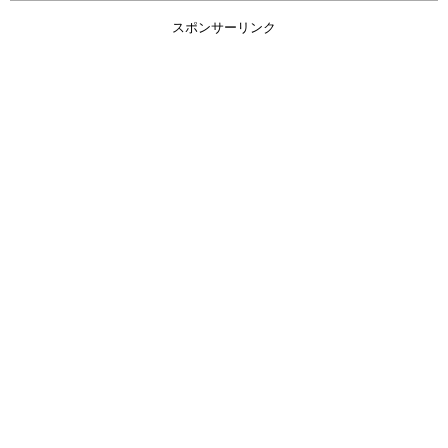
スポンサーリンク