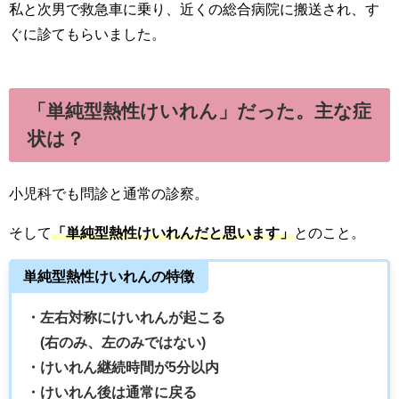
私と次男で救急車に乗り、近くの総合病院に搬送され、す
ぐに診てもらいました。
「単純型熱性けいれん」だった。主な症
状は？
小児科でも問診と通常の診察。
そして
「単純型熱性けいれんだと思います」
とのこと。
単純型熱性けいれんの特徴
・左右対称にけいれんが起こる
(右のみ、左のみではない)
・けいれん継続時間が5分以内
・けいれん後は通常に戻る