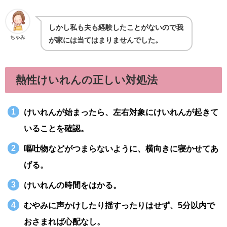
しかし私も夫も経験したことがないので我
ちゃみ
が家には当てはまりませんでした。
熱性けいれんの正しい対処法
けいれんが始まったら、左右対象にけいれんが起きて
いることを確認。
嘔吐物などがつまらないように、横向きに寝かせてあ
げる。
けいれんの時間をはかる。
むやみに声かけしたり揺すったりはせず、5分以内で
おさまれば心配なし。