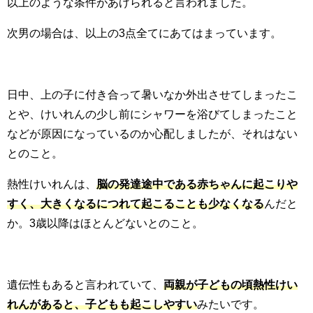
以上のような条件があげられると言われました。
次男の場合は、以上の3点全てにあてはまっています。
日中、上の子に付き合って暑いなか外出させてしまったこ
とや、けいれんの少し前にシャワーを浴びてしまったこと
などが原因になっているのか心配しましたが、それはない
とのこと。
熱性けいれんは、
脳の発達途中である赤ちゃんに起こりや
すく、大きくなるにつれて起こることも少なくなる
んだと
か。3歳以降はほとんどないとのこと。
遺伝性もあると言われていて、
両親が子どもの頃熱性けい
れんがあると、子どもも起こしやすい
みたいです。