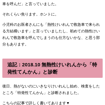
車を呼んだ」と言っていました。
それくらい焦ります。ホントに。
小児科のお医者さんにも「熱性けいれんで救急車で来られ
る方結構います」と言っていましたし、初めての熱性けい
れんで救急車を呼んでしまうのも仕方ないかな、と思う部
分もあります。
追記：2018.10 無熱性けいれんから「特
発性てんかん」と診断
後日、熱がないのにいきなりけいれんし始め、検査をした
ところ「特発性てんかん」と診断されました。
こちらの記事で詳しく書いてあります▼