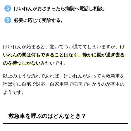
けいれんがおさまったら病院へ電話し相談。
必要に応じて受診する。
けいれんが始まると、驚いてつい慌ててしまいますが、
け
いれんの間は何もできることはなく、静かに嵐が過ぎ去る
のを待つしかない
みたいです。
以上のような流れであれば、けいれんがあっても救急車を
呼ばずに自宅で対応、自家用車で病院で向かうのが基本の
ようです。
救急車を呼ぶのはどんなとき？