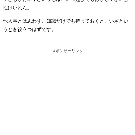
性けいれん。
他人事とは思わず、知識だけでも持っておくと、いざとい
うとき役立つはずです。
スポンサーリンク