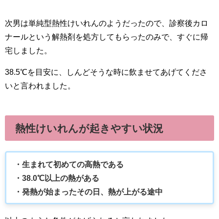
次男は単純型熱性けいれんのようだったので、診察後カロ
ナールという解熱剤を処方してもらったのみで、すぐに帰
宅しました。
38.5℃を目安に、しんどそうな時に飲ませてあげてくださ
いと言われました。
熱性けいれんが起きやすい状況
・生まれて初めての高熱である
・38.0℃以上の熱がある
・発熱が始まったその日、熱が上がる途中