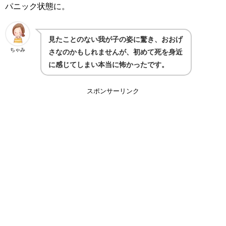
パニック状態に。
見たことのない我が子の姿に驚き、おおげ
ちゃみ
さなのかもしれませんが、初めて死を身近
に感じてしまい本当に怖かったです。
スポンサーリンク