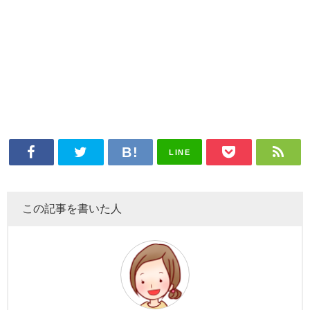
LINE
この記事を書いた人