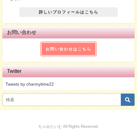
詳しいプロフィールはこちら
お問い合わせ
お問い合わせはこちら
Twitter
Tweets by charmytime22
ちゃみたいむ All Rights Reserved.