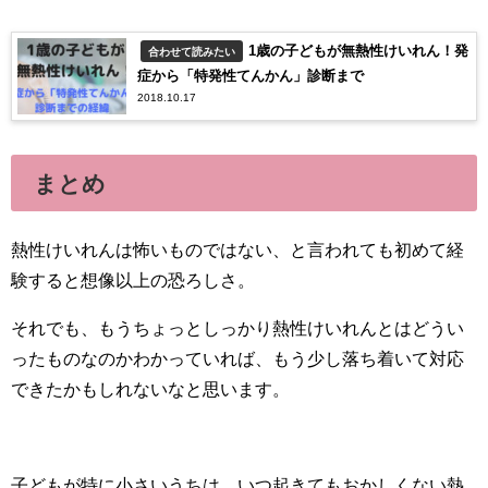
1歳の子どもが無熱性けいれん！発
合わせて読みたい
症から「特発性てんかん」診断まで
2018.10.17
まとめ
熱性けいれんは怖いものではない、と言われても初めて経
験すると想像以上の恐ろしさ。
それでも、もうちょっとしっかり熱性けいれんとはどうい
ったものなのかわかっていれば、もう少し落ち着いて対応
できたかもしれないなと思います。
子どもが特に小さいうちは、いつ起きてもおかしくない熱