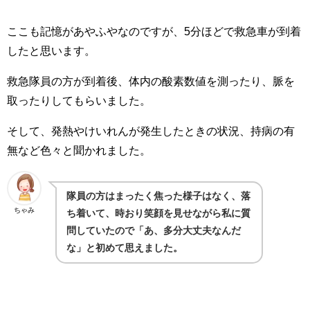
ここも記憶があやふやなのですが、5分ほどで救急車が到着
したと思います。
救急隊員の方が到着後、体内の酸素数値を測ったり、脈を
取ったりしてもらいました。
そして、発熱やけいれんが発生したときの状況、持病の有
無など色々と聞かれました。
隊員の方はまったく焦った様子はなく、落
ちゃみ
ち着いて、時おり笑顔を見せながら私に質
問していたので「あ、多分大丈夫なんだ
な」と初めて思えました。