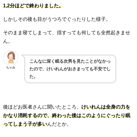
1,2分ほどで終わりました。
しかしその後も目がうつろでぐったりした様子。
そのまま寝てしまって、揺すっても何しても全然起きませ
ん。
こんなに深く眠る次男を見たことがなかっ
ちゃみ
たので、けいれんがおさまっても不安でし
た。
後ほどお医者さんに聞いたところ、
けいれんは全身の力を
かなり消耗するので、終わった後はこのようにぐったり眠
ってしまう子が多い
んだとか。