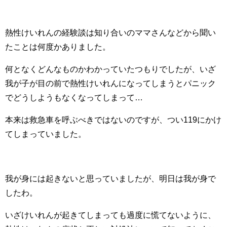
熱性けいれんの経験談は知り合いのママさんなどから聞い
たことは何度かありました。
何となくどんなものかわかっていたつもりでしたが、いざ
我が子が目の前で熱性けいれんになってしまうとパニック
でどうしようもなくなってしまって…
本来は救急車を呼ぶべきではないのですが、つい119にかけ
てしまっていました。
我が身には起きないと思っていましたが、明日は我が身で
したわ。
いざけいれんが起きてしまっても過度に慌てないように、