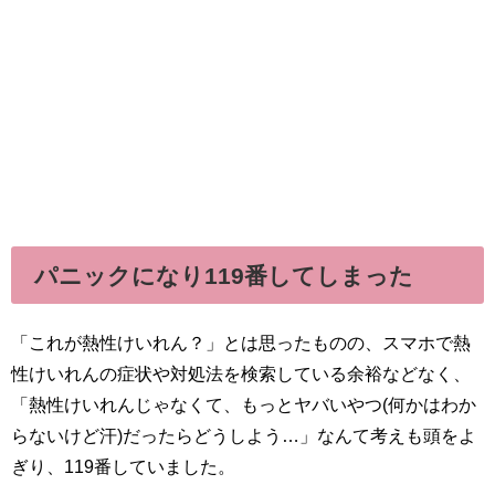
パニックになり119番してしまった
「これが熱性けいれん？」とは思ったものの、スマホで熱
性けいれんの症状や対処法を検索している余裕などなく、
「熱性けいれんじゃなくて、もっとヤバいやつ(何かはわか
らないけど汗)だったらどうしよう…」なんて考えも頭をよ
ぎり、119番していました。