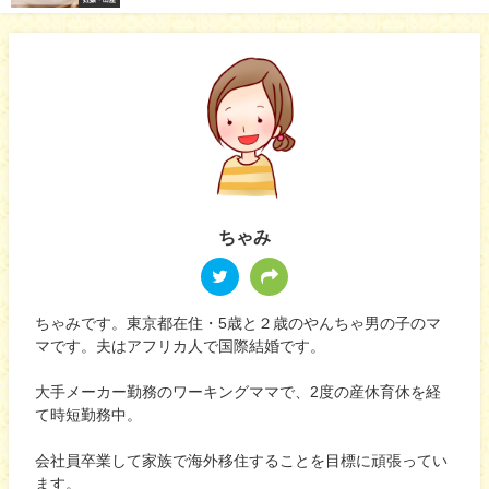
ちゃみ
ちゃみです。東京都在住・5歳と２歳のやんちゃ男の子のマ
マです。夫はアフリカ人で国際結婚です。
大手メーカー勤務のワーキングママで、2度の産休育休を経
て時短勤務中。
会社員卒業して家族で海外移住することを目標に頑張ってい
ます。