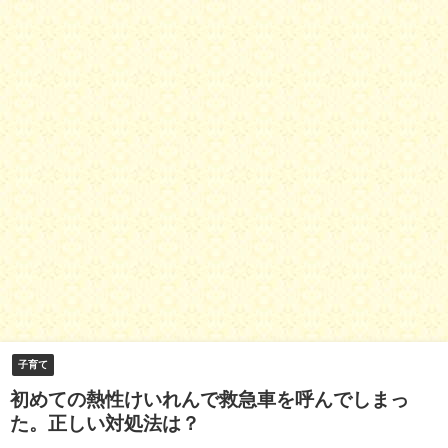
子育て
初めての熱性けいれんで救急車を呼んでしまっ
た。正しい対処法は？